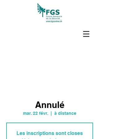
Annulé
mar. 22 févr.
  |  
à distance
Les inscriptions sont closes