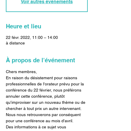
Voir autres événements
Heure et lieu
22 févr. 2022, 11:00 – 14:00
à distance
À propos de l'événement
Chers membres,
En raison du désistement pour raisons 
professionnelles de l'orateur prévu pour la 
conférence du 22 février, nous préférons 
annuler cette conférence, plutôt 
qu'improviser sur un nouveau thème ou de 
chercher à tout prix un autre intervenant.
Nous nous retrouverons par conséquent 
pour une conférence au mois d'avril.
Des informations à ce sujet vous 