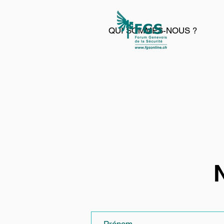
QUI SOMMES-NOUS ?