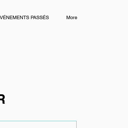
ÉVÉNEMENTS PASSÉS
More
R