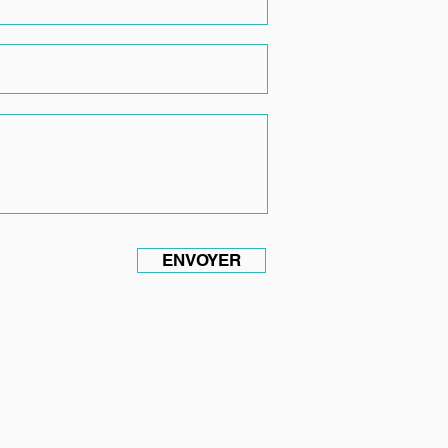
ENVOYER