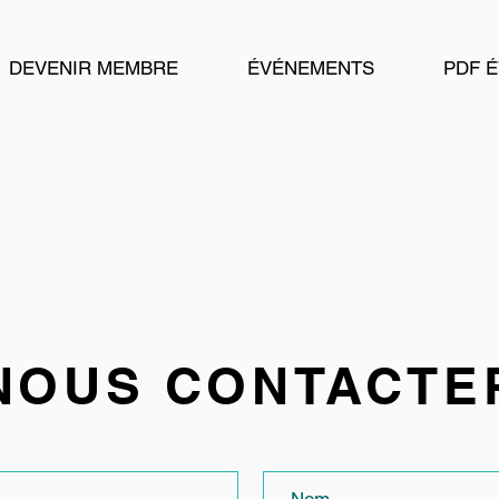
DEVENIR MEMBRE
ÉVÉNEMENTS
PDF 
NOUS CONTACTE